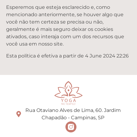
Esperemos que esteja esclarecido e, como
mencionado anteriormente, se houver algo que
você não tem certeza se precisa ou não,
geralmente é mais seguro deixar os cookies
ativados, caso interaja com um dos recursos que
você usa em nosso site.
Esta política é efetiva a partir de 4 June 2024 22:26
Rua Otaviano Alves de Lima, 60. Jardim
Chapadão - Campinas, SP