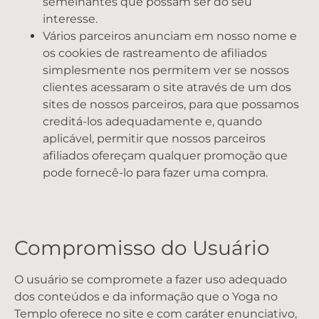
semelhantes que possam ser do seu
interesse.
Vários parceiros anunciam em nosso nome e
os cookies de rastreamento de afiliados
simplesmente nos permitem ver se nossos
clientes acessaram o site através de um dos
sites de nossos parceiros, para que possamos
creditá-los adequadamente e, quando
aplicável, permitir que nossos parceiros
afiliados ofereçam qualquer promoção que
pode fornecê-lo para fazer uma compra.
Compromisso do Usuário
O usuário se compromete a fazer uso adequado
dos conteúdos e da informação que o Yoga no
Templo oferece no site e com caráter enunciativo,