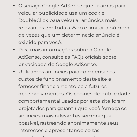
O serviço Google AdSense que usamos para
veicular publicidade usa um cookie
DoubleClick para veicular anúncios mais
relevantes em toda a Web e limitar o número
de vezes que um determinado anúncio é
exibido para você.
Para mais informações sobre o Google
AdSense, consulte as FAQs oficiais sobre
privacidade do Google AdSense.
Utilizamos anúncios para compensar os
custos de funcionamento deste site e
fornecer financiamento para futuros
desenvolvimentos. Os cookies de publicidade
comportamental usados ​​por este site foram
projetados para garantir que você forneça os
anúncios mais relevantes sempre que
possível, rastreando anonimamente seus
interesses e apresentando coisas