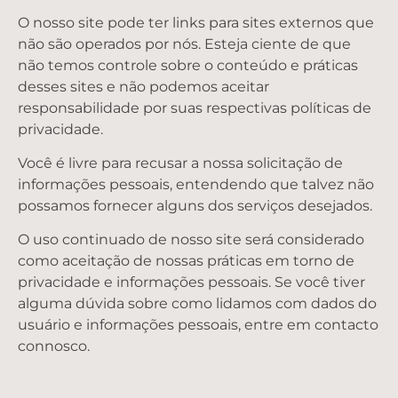
O nosso site pode ter links para sites externos que
não são operados por nós. Esteja ciente de que
não temos controle sobre o conteúdo e práticas
desses sites e não podemos aceitar
responsabilidade por suas respectivas
políticas de
privacidade
.
Você é livre para recusar a nossa solicitação de
informações pessoais, entendendo que talvez não
possamos fornecer alguns dos serviços desejados.
O uso continuado de nosso site será considerado
como aceitação de nossas práticas em torno de
privacidade e informações pessoais. Se você tiver
alguma dúvida sobre como lidamos com dados do
usuário e informações pessoais, entre em contacto
connosco.