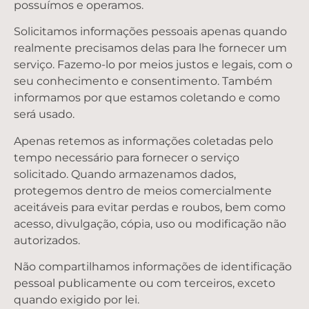
possuímos e operamos.
Solicitamos informações pessoais apenas quando
realmente precisamos delas para lhe fornecer um
serviço. Fazemo-lo por meios justos e legais, com o
seu conhecimento e consentimento. Também
informamos por que estamos coletando e como
será usado.
Apenas retemos as informações coletadas pelo
tempo necessário para fornecer o serviço
solicitado. Quando armazenamos dados,
protegemos dentro de meios comercialmente
aceitáveis ​​para evitar perdas e roubos, bem como
acesso, divulgação, cópia, uso ou modificação não
autorizados.
Não compartilhamos informações de identificação
pessoal publicamente ou com terceiros, exceto
quando exigido por lei.