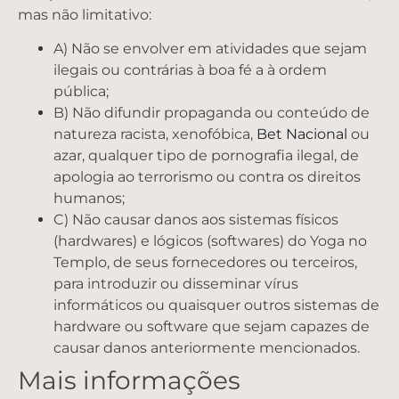
mas não limitativo:
A) Não se envolver em atividades que sejam
ilegais ou contrárias à boa fé a à ordem
pública;
B) Não difundir propaganda ou conteúdo de
natureza racista, xenofóbica,
Bet Nacional
ou
azar, qualquer tipo de pornografia ilegal, de
apologia ao terrorismo ou contra os direitos
humanos;
C) Não causar danos aos sistemas físicos
(hardwares) e lógicos (softwares) do Yoga no
Templo, de seus fornecedores ou terceiros,
para introduzir ou disseminar vírus
informáticos ou quaisquer outros sistemas de
hardware ou software que sejam capazes de
causar danos anteriormente mencionados.
Mais informações